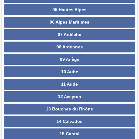
05 Hautes Alpes
06 Alpes Maritimes
07 Ardèche
08 Ardennes
09 Ariège
10 Aube
11 Aude
12 Aveyron
13 Bouches du Rhône
14 Calvados
15 Cantal