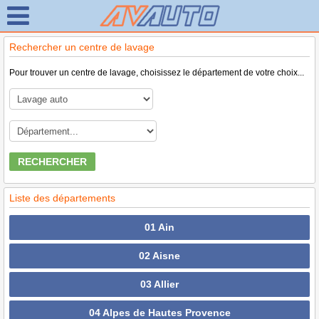
Rechercher un centre de lavage
Pour trouver un centre de lavage, choisissez le département de votre choix...
RECHERCHER
Liste des départements
01 Ain
02 Aisne
03 Allier
04 Alpes de Hautes Provence