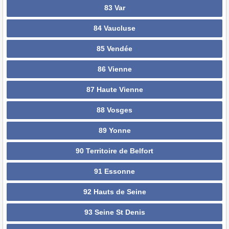
83 Var
84 Vaucluse
85 Vendée
86 Vienne
87 Haute Vienne
88 Vosges
89 Yonne
90 Territoire de Belfort
91 Essonne
92 Hauts de Seine
93 Seine St Denis