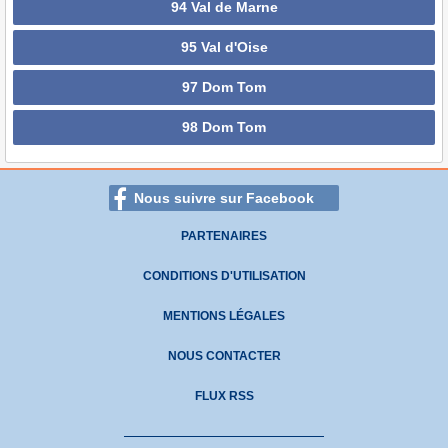
94 Val de Marne
95 Val d'Oise
97 Dom Tom
98 Dom Tom
Nous suivre sur Facebook
PARTENAIRES
CONDITIONS D'UTILISATION
MENTIONS LÉGALES
NOUS CONTACTER
FLUX RSS