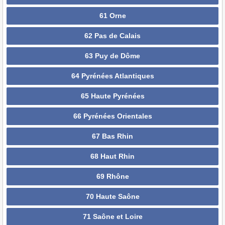
61 Orne
62 Pas de Calais
63 Puy de Dôme
64 Pyrénées Atlantiques
65 Haute Pyrénées
66 Pyrénées Orientales
67 Bas Rhin
68 Haut Rhin
69 Rhône
70 Haute Saône
71 Saône et Loire