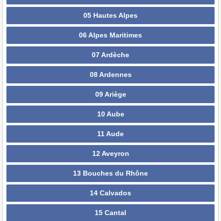
05 Hautes Alpes
06 Alpes Maritimes
07 Ardèche
08 Ardennes
09 Ariège
10 Aube
11 Aude
12 Aveyron
13 Bouches du Rhône
14 Calvados
15 Cantal