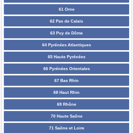
61 Orne
62 Pas de Calais
63 Puy de Dôme
64 Pyrénées Atlantiques
65 Haute Pyrénées
66 Pyrénées Orientales
67 Bas Rhin
68 Haut Rhin
69 Rhône
70 Haute Saône
71 Saône et Loire