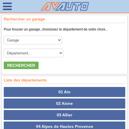
Rechercher un garage
Pour trouver un garage, choisissez le département de votre choix...
RECHERCHER
Liste des départements
01 Ain
02 Aisne
03 Allier
04 Alpes de Hautes Provence