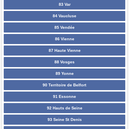
83 Var
84 Vaucluse
85 Vendée
86 Vienne
87 Haute Vienne
88 Vosges
89 Yonne
90 Territoire de Belfort
91 Essonne
92 Hauts de Seine
93 Seine St Denis