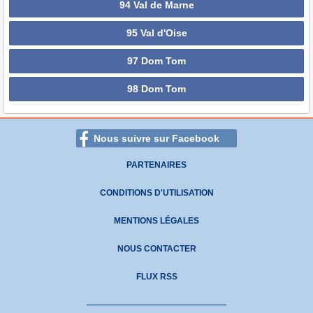
94 Val de Marne
95 Val d'Oise
97 Dom Tom
98 Dom Tom
Nous suivre sur Facebook
PARTENAIRES
CONDITIONS D'UTILISATION
MENTIONS LÉGALES
NOUS CONTACTER
FLUX RSS