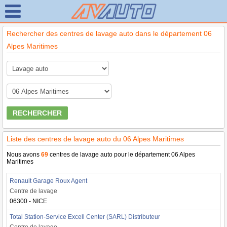
Rechercher des centres de lavage auto dans le département 06
Alpes Maritimes
RECHERCHER
Liste des centres de lavage auto du 06 Alpes Maritimes
Nous avons
69
centres de lavage auto pour le département 06 Alpes
Maritimes
Renault Garage Roux Agent
Centre de lavage
06300 - NICE
Total Station-Service Excell Center (SARL) Distributeur