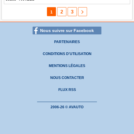
2
3
1
Nous suivre sur Facebook
PARTENAIRES
CONDITIONS D'UTILISATION
MENTIONS LÉGALES
NOUS CONTACTER
FLUX RSS
2006-26 © AVAUTO