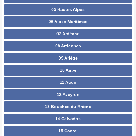
05 Hautes Alpes
06 Alpes Maritimes
07 Ardèche
08 Ardennes
09 Ariège
10 Aube
11 Aude
12 Aveyron
13 Bouches du Rhône
14 Calvados
15 Cantal