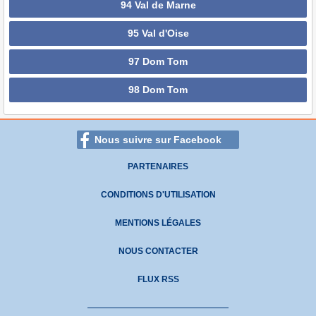
94 Val de Marne
95 Val d'Oise
97 Dom Tom
98 Dom Tom
Nous suivre sur Facebook
PARTENAIRES
CONDITIONS D'UTILISATION
MENTIONS LÉGALES
NOUS CONTACTER
FLUX RSS