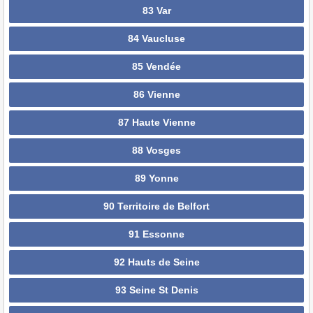
83 Var
84 Vaucluse
85 Vendée
86 Vienne
87 Haute Vienne
88 Vosges
89 Yonne
90 Territoire de Belfort
91 Essonne
92 Hauts de Seine
93 Seine St Denis