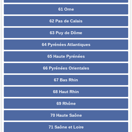
61 Orne
62 Pas de Calais
63 Puy de Dôme
64 Pyrénées Atlantiques
65 Haute Pyrénées
66 Pyrénées Orientales
67 Bas Rhin
68 Haut Rhin
69 Rhône
70 Haute Saône
71 Saône et Loire