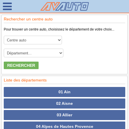
Rechercher un centre auto
Pour trouver un centre auto, choisissez le département de votre choix...
RECHERCHER
Liste des départements
01 Ain
02 Aisne
03 Allier
04 Alpes de Hautes Provence