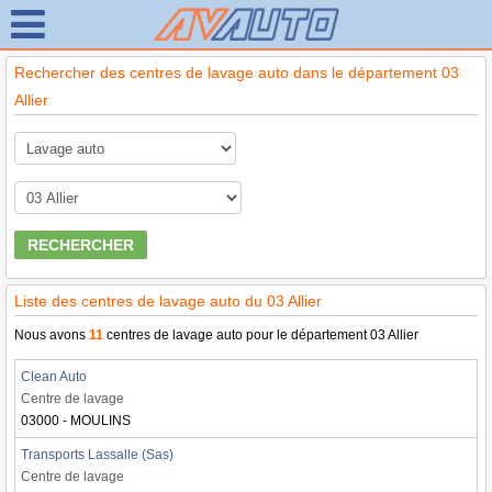
Rechercher des centres de lavage auto dans le département 03
Allier
RECHERCHER
Liste des centres de lavage auto du 03 Allier
Nous avons
11
centres de lavage auto pour le département 03 Allier
Clean Auto
Centre de lavage
03000 - MOULINS
Transports Lassalle (Sas)
Centre de lavage