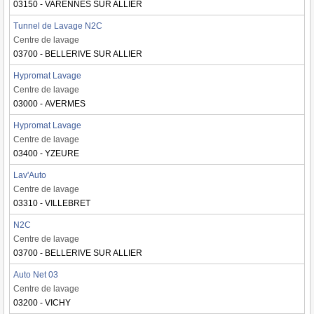
03150 - VARENNES SUR ALLIER
Tunnel de Lavage N2C
Centre de lavage
03700 - BELLERIVE SUR ALLIER
Hypromat Lavage
Centre de lavage
03000 - AVERMES
Hypromat Lavage
Centre de lavage
03400 - YZEURE
Lav'Auto
Centre de lavage
03310 - VILLEBRET
N2C
Centre de lavage
03700 - BELLERIVE SUR ALLIER
Auto Net 03
Centre de lavage
03200 - VICHY