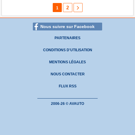
2
1
Nous suivre sur Facebook
PARTENAIRES
CONDITIONS D'UTILISATION
MENTIONS LÉGALES
NOUS CONTACTER
FLUX RSS
2006-26 © AVAUTO