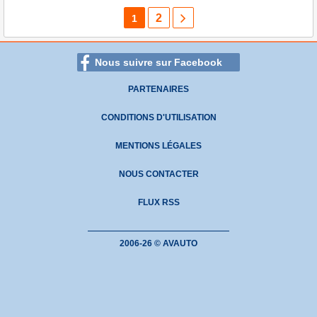
2
1
Nous suivre sur Facebook
PARTENAIRES
CONDITIONS D'UTILISATION
MENTIONS LÉGALES
NOUS CONTACTER
FLUX RSS
2006-26 © AVAUTO