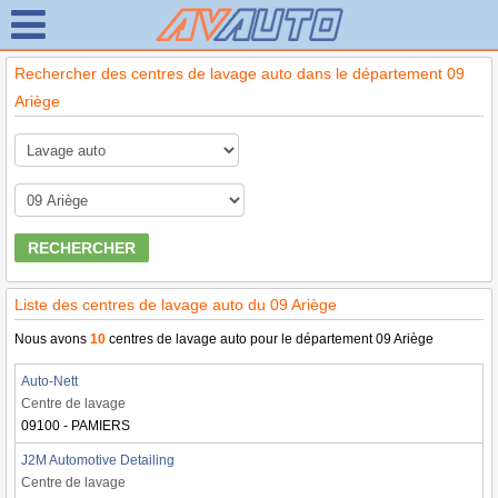
Rechercher des centres de lavage auto dans le département 09
Ariège
RECHERCHER
Liste des centres de lavage auto du 09 Ariège
Nous avons
10
centres de lavage auto pour le département 09 Ariège
Auto-Nett
Centre de lavage
09100 - PAMIERS
J2M Automotive Detailing
Centre de lavage