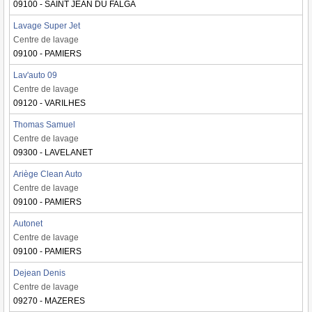
09100 - SAINT JEAN DU FALGA
Lavage Super Jet
Centre de lavage
09100 - PAMIERS
Lav'auto 09
Centre de lavage
09120 - VARILHES
Thomas Samuel
Centre de lavage
09300 - LAVELANET
Ariège Clean Auto
Centre de lavage
09100 - PAMIERS
Autonet
Centre de lavage
09100 - PAMIERS
Dejean Denis
Centre de lavage
09270 - MAZERES