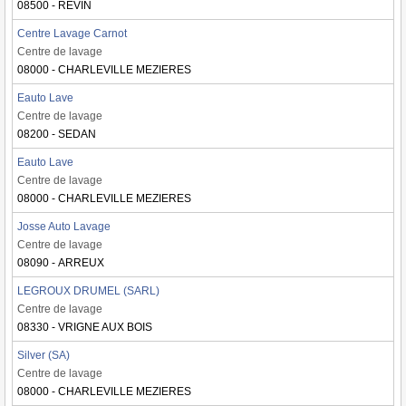
08500 - REVIN
Centre Lavage Carnot
Centre de lavage
08000 - CHARLEVILLE MEZIERES
Eauto Lave
Centre de lavage
08200 - SEDAN
Eauto Lave
Centre de lavage
08000 - CHARLEVILLE MEZIERES
Josse Auto Lavage
Centre de lavage
08090 - ARREUX
LEGROUX DRUMEL (SARL)
Centre de lavage
08330 - VRIGNE AUX BOIS
Silver (SA)
Centre de lavage
08000 - CHARLEVILLE MEZIERES