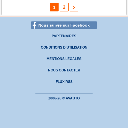
2
1
Nous suivre sur Facebook
PARTENAIRES
CONDITIONS D'UTILISATION
MENTIONS LÉGALES
NOUS CONTACTER
FLUX RSS
2006-26 © AVAUTO