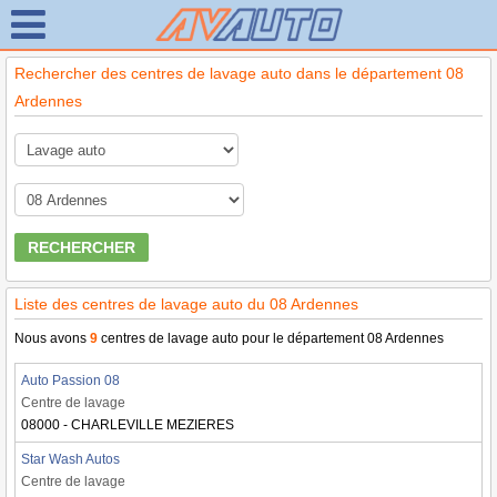
Rechercher des centres de lavage auto dans le département 08
Ardennes
RECHERCHER
Liste des centres de lavage auto du 08 Ardennes
Nous avons
9
centres de lavage auto pour le département 08 Ardennes
Auto Passion 08
Centre de lavage
08000 - CHARLEVILLE MEZIERES
Star Wash Autos
Centre de lavage