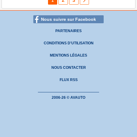
2
3
1
Nous suivre sur Facebook
PARTENAIRES
CONDITIONS D'UTILISATION
MENTIONS LÉGALES
NOUS CONTACTER
FLUX RSS
2006-26 © AVAUTO