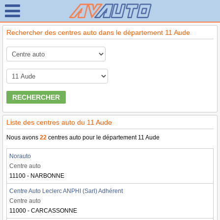
Rechercher des centres auto dans le département 11 Aude
RECHERCHER
Liste des centres auto du 11 Aude
Nous avons
22
centres auto pour le département 11 Aude
Norauto
Centre auto
11100 - NARBONNE
Centre Auto Leclerc ANPHI (Sarl) Adhérent
Centre auto
11000 - CARCASSONNE