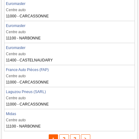
Euromaster
Centre auto
11000 - CARCASSONNE
Euromaster
Centre auto
11100 - NARBONNE
Euromaster
Centre auto
11400 - CASTELNAUDARY
France Auto Pièces (FAP)
Centre auto
11000 - CARCASSONNE
Laguzou Pneus (SARL)
Centre auto
11000 - CARCASSONNE
Midas
Centre auto
11100 - NARBONNE