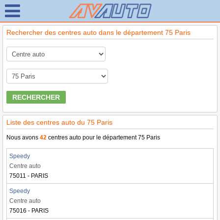
Rechercher des centres auto dans le département 75 Paris
RECHERCHER
Liste des centres auto du 75 Paris
Nous avons
42
centres auto pour le département 75 Paris
Speedy
Centre auto
75011 - PARIS
Speedy
Centre auto
75016 - PARIS