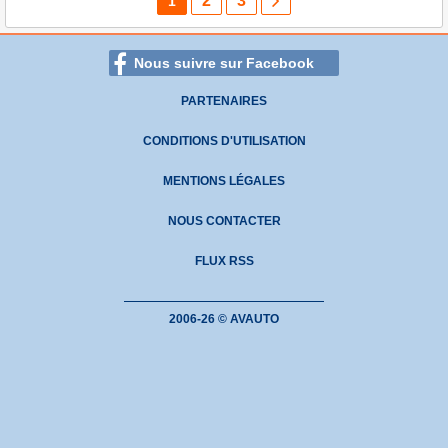
2
3
1
Nous suivre sur Facebook
PARTENAIRES
CONDITIONS D'UTILISATION
MENTIONS LÉGALES
NOUS CONTACTER
FLUX RSS
2006-26 © AVAUTO