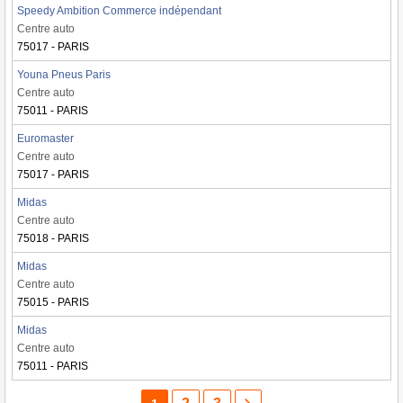
Speedy Ambition Commerce indépendant
Centre auto
75017 - PARIS
Youna Pneus Paris
Centre auto
75011 - PARIS
Euromaster
Centre auto
75017 - PARIS
Midas
Centre auto
75018 - PARIS
Midas
Centre auto
75015 - PARIS
Midas
Centre auto
75011 - PARIS