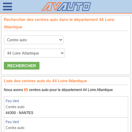
Rechercher des centres auto dans le département 44 Loire
Atlantique
RECHERCHER
Liste des centres auto du 44 Loire Atlantique
Nous avons
65
centres auto pour le département 44 Loire Atlantique
Feu Vert
Centre auto
44300 - NANTES
Feu Vert
Centre auto