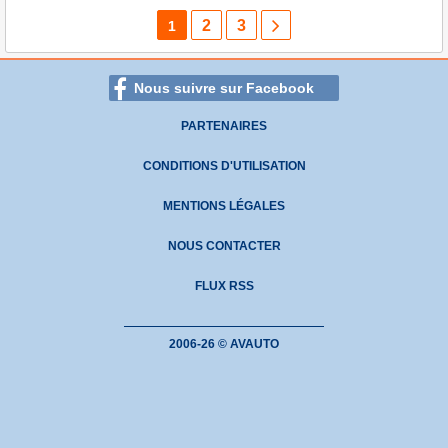
2
3
1
Nous suivre sur Facebook
PARTENAIRES
CONDITIONS D'UTILISATION
MENTIONS LÉGALES
NOUS CONTACTER
FLUX RSS
2006-26 © AVAUTO