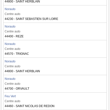
44800 - SAINT HERBLAIN
Norauto
Centre auto
44230 - SAINT SEBASTIEN SUR LOIRE
Norauto
Centre auto
44400 - REZE
Norauto
Centre auto
44570 - TRIGNAC
Norauto
Centre auto
44800 - SAINT HERBLAIN
Norauto
Centre auto
44700 - ORVAULT
Feu Vert
Centre auto
44460 - SAINT NICOLAS DE REDON