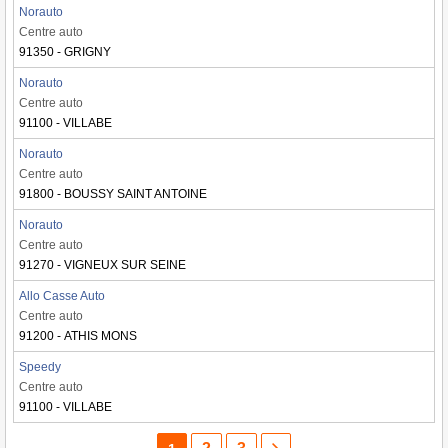
Norauto
Centre auto
91350 - GRIGNY
Norauto
Centre auto
91100 - VILLABE
Norauto
Centre auto
91800 - BOUSSY SAINT ANTOINE
Norauto
Centre auto
91270 - VIGNEUX SUR SEINE
Allo Casse Auto
Centre auto
91200 - ATHIS MONS
Speedy
Centre auto
91100 - VILLABE