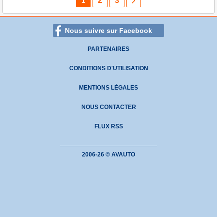
2
3
1
Nous suivre sur Facebook
PARTENAIRES
CONDITIONS D'UTILISATION
MENTIONS LÉGALES
NOUS CONTACTER
FLUX RSS
2006-26 © AVAUTO