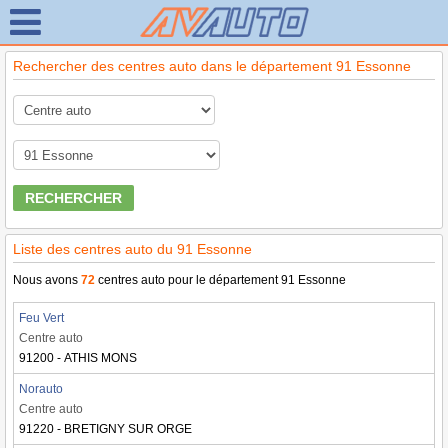
Rechercher des centres auto dans le département 91 Essonne
RECHERCHER
Liste des centres auto du 91 Essonne
Nous avons
72
centres auto pour le département 91 Essonne
Feu Vert
Centre auto
91200 - ATHIS MONS
Norauto
Centre auto
91220 - BRETIGNY SUR ORGE