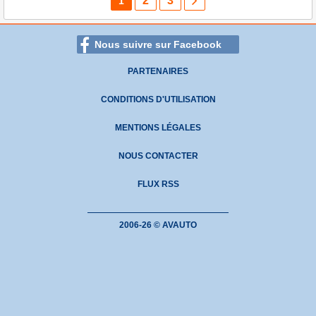
2
3
1
Nous suivre sur Facebook
PARTENAIRES
CONDITIONS D'UTILISATION
MENTIONS LÉGALES
NOUS CONTACTER
FLUX RSS
2006-26 © AVAUTO