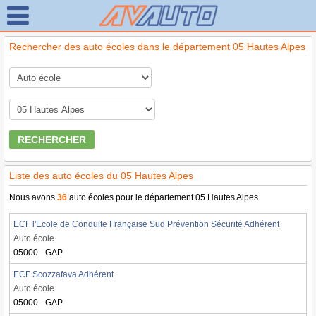
Rechercher des auto écoles dans le département 05 Hautes Alpes
RECHERCHER
Liste des auto écoles du 05 Hautes Alpes
Nous avons
36
auto écoles pour le département 05 Hautes Alpes
ECF l'Ecole de Conduite Française Sud Prévention Sécurité Adhérent
Auto école
05000 - GAP
ECF Scozzafava Adhérent
Auto école
05000 - GAP