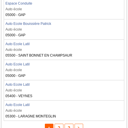
Espace Conduite
Auto école
05000 - GAP
Auto Ecole Bouissière Patrick
Auto école
05000 - GAP
Auto Ecole Latil
Auto école
05500 - SAINT BONNET EN CHAMPSAUR
Auto Ecole Latil
Auto école
05000 - GAP
Auto Ecole Latil
Auto école
05400 - VEYNES
Auto Ecole Latil
Auto école
05300 - LARAGNE MONTEGLIN