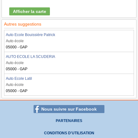
Afficher la carte
Autres suggestions
Auto Ecole Bouissière Patrick
Auto école
05000 - GAP
AUTO ECOLE LA SCUDERIA
Auto école
05000 - GAP
Auto Ecole Latil
Auto école
05000 - GAP
Nous suivre sur Facebook
PARTENAIRES
CONDITIONS D'UTILISATION