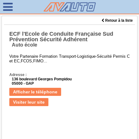
Retour à la liste
ECF l'Ecole de Conduite Française Sud
Prévention Sécurité Adhérent
Auto école
Votre Partenaire Formation Transport-Logistique-Sécurité Permis C
et EC,FCOS,FIMO...
Adresse :
136 boulevard Georges Pompidou
05000 - GAP
Afficher le téléphone
Visiter leur site