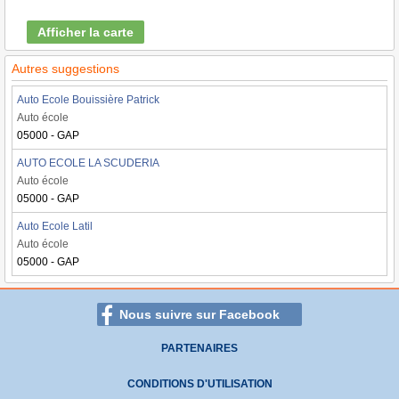
Afficher la carte
Autres suggestions
Auto Ecole Bouissière Patrick
Auto école
05000 - GAP
AUTO ECOLE LA SCUDERIA
Auto école
05000 - GAP
Auto Ecole Latil
Auto école
05000 - GAP
Nous suivre sur Facebook
PARTENAIRES
CONDITIONS D'UTILISATION