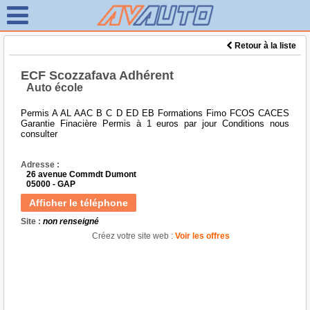
Retour à la liste
ECF Scozzafava Adhérent
Auto école
Permis A AL AAC B C D ED EB Formations Fimo FCOS CACES
Garantie Finacière Permis à 1 euros par jour Conditions nous
consulter
Adresse :
26 avenue Commdt Dumont
05000 - GAP
Afficher le téléphone
Site :
non renseigné
Créez votre site web :
Voir les offres