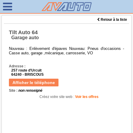
Retour à la liste
Tilt Auto 64
Garage auto
Nouveau : Enlèvement d'épaves Nouveau: Pneus d'occasions -
Casse auto, garage ,mécanique, carrosserie, VO
Adresse :
257 route d'Urcuit
64240 - BRISCOUS
Afficher le téléphone
Site :
non renseigné
Créez votre site web :
Voir les offres