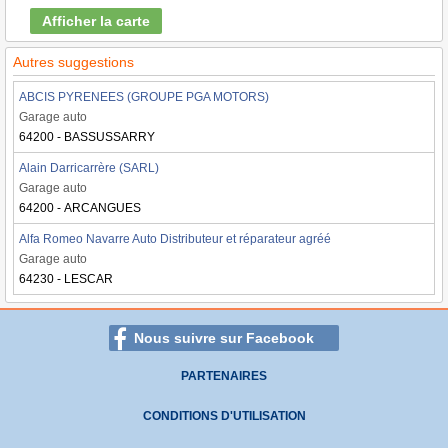
Afficher la carte
Autres suggestions
ABCIS PYRENEES (GROUPE PGA MOTORS)
Garage auto
64200 - BASSUSSARRY
Alain Darricarrère (SARL)
Garage auto
64200 - ARCANGUES
Alfa Romeo Navarre Auto Distributeur et réparateur agréé
Garage auto
64230 - LESCAR
Nous suivre sur Facebook
PARTENAIRES
CONDITIONS D'UTILISATION