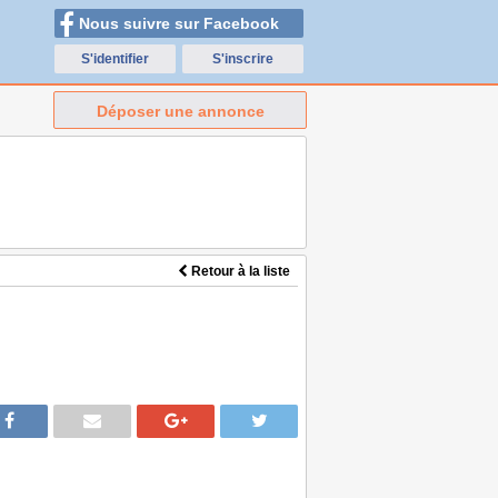
Nous suivre sur Facebook
S'identifier
S'inscrire
Déposer une annonce
Retour à la liste