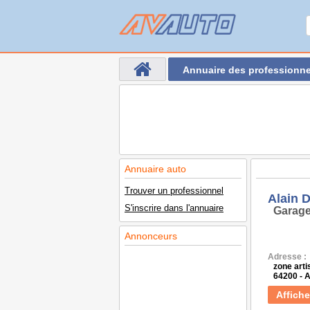
Annuaire des professionne
Annuaire auto
Trouver un professionnel
Alain 
S'inscrire dans l'annuaire
Garage
Annonceurs
Adresse :
zone art
64200 -
Affiche