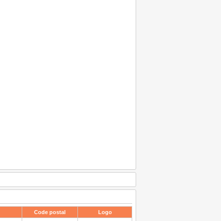
Code postal
Logo