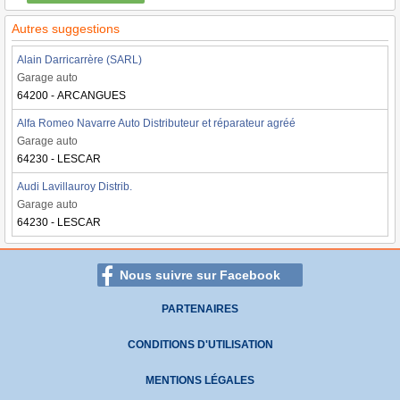
Autres suggestions
Alain Darricarrère (SARL)
Garage auto
64200 - ARCANGUES
Alfa Romeo Navarre Auto Distributeur et réparateur agréé
Garage auto
64230 - LESCAR
Audi Lavillauroy Distrib.
Garage auto
64230 - LESCAR
Nous suivre sur Facebook
PARTENAIRES
CONDITIONS D'UTILISATION
MENTIONS LÉGALES