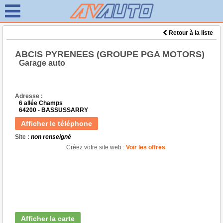
Retour à la liste
ABCIS PYRENEES (GROUPE PGA MOTORS)
Garage auto
Adresse :
6 allée Champs
64200 - BASSUSSARRY
Afficher le téléphone
Site :
non renseigné
Créez votre site web :
Voir les offres
Afficher la carte