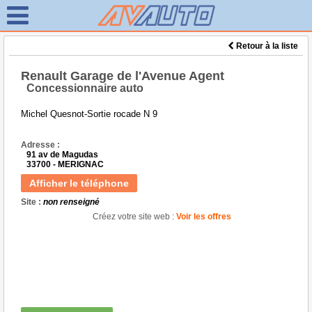
Retour à la liste
Renault Garage de l'Avenue Agent
Concessionnaire auto
Michel Quesnot-Sortie rocade N 9
Adresse :
91 av de Magudas
33700 - MERIGNAC
Afficher le téléphone
Site :
non renseigné
Créez votre site web :
Voir les offres