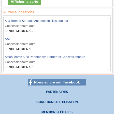
Afficher la carte
Autres suggestions
Alfa Romeo Stradale Automobiles Distributeur
Concessionnaire auto
33700 - MERIGNAC
ASL
Concessionnaire auto
33700 - MERIGNAC
Aston Martin Auto Perfomance Bordeaux Concessionnaire
Concessionnaire auto
33700 - MERIGNAC
Nous suivre sur Facebook
PARTENAIRES
CONDITIONS D'UTILISATION
MENTIONS LÉGALES