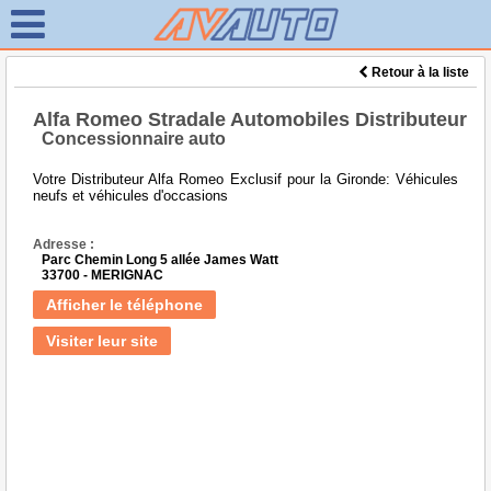
Retour à la liste
Alfa Romeo Stradale Automobiles Distributeur
Concessionnaire auto
Votre Distributeur Alfa Romeo Exclusif pour la Gironde: Véhicules
neufs et véhicules d'occasions
Adresse :
Parc Chemin Long 5 allée James Watt
33700 - MERIGNAC
Afficher le téléphone
Visiter leur site