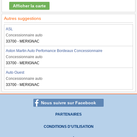
Afficher la carte
Autres suggestions
ASL
Concessionnaire auto
33700 - MERIGNAC
Aston Martin Auto Perfomance Bordeaux Concessionnaire
Concessionnaire auto
33700 - MERIGNAC
Auto Ouest
Concessionnaire auto
33700 - MERIGNAC
Nous suivre sur Facebook
PARTENAIRES
CONDITIONS D'UTILISATION