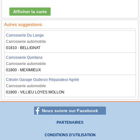
Afficher la carte
Autres suggestions
Carrosserie Du Lange
Carrosserie automobile
01810 - BELLIGNAT
Carrosserie Quintana
Carrosserie automobile
01800 - MEXIMIEUX
Citroën Garage Guderzo Réparateur Agréé
Carrosserie automobile
01800 - VILLIEU LOYES MOLLON
Nous suivre sur Facebook
PARTENAIRES
CONDITIONS D'UTILISATION