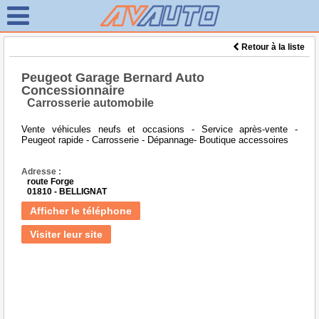
Retour à la liste
Peugeot Garage Bernard Auto
Concessionnaire
Carrosserie automobile
Vente véhicules neufs et occasions - Service après-vente -
Peugeot rapide - Carrosserie - Dépannage- Boutique accessoires
Adresse :
route Forge
01810 - BELLIGNAT
Afficher le téléphone
Visiter leur site