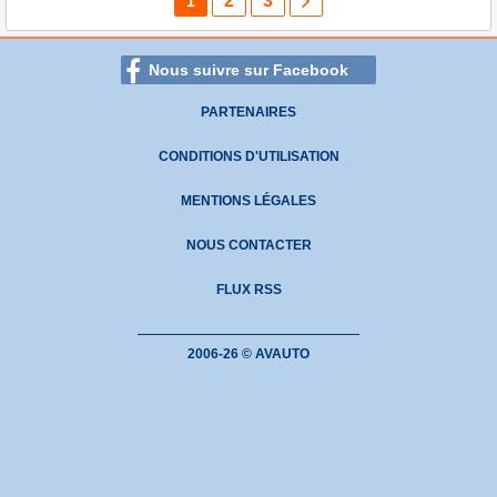
2
3
1
Nous suivre sur Facebook
PARTENAIRES
CONDITIONS D'UTILISATION
MENTIONS LÉGALES
NOUS CONTACTER
FLUX RSS
2006-26 © AVAUTO