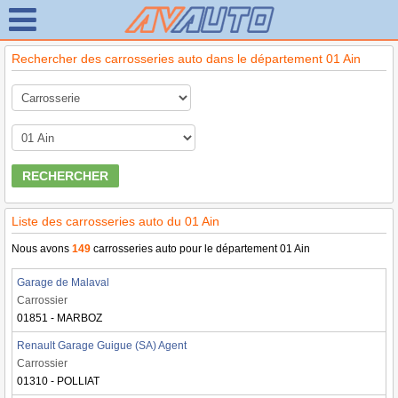
Rechercher des carrosseries auto dans le département 01 Ain
RECHERCHER
Liste des carrosseries auto du 01 Ain
Nous avons
149
carrosseries auto pour le département 01 Ain
Garage de Malaval
Carrossier
01851 - MARBOZ
Renault Garage Guigue (SA) Agent
Carrossier
01310 - POLLIAT