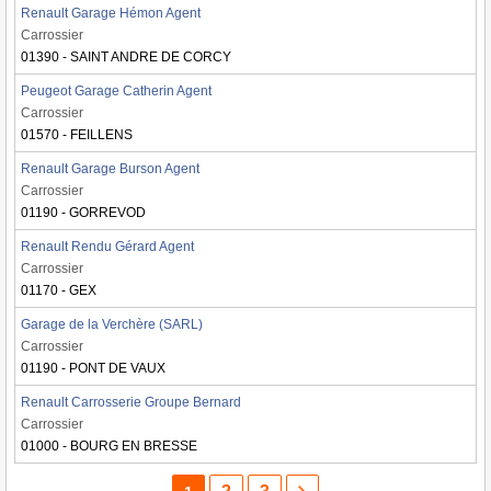
Renault Garage Hémon Agent
Carrossier
01390 - SAINT ANDRE DE CORCY
Peugeot Garage Catherin Agent
Carrossier
01570 - FEILLENS
Renault Garage Burson Agent
Carrossier
01190 - GORREVOD
Renault Rendu Gérard Agent
Carrossier
01170 - GEX
Garage de la Verchère (SARL)
Carrossier
01190 - PONT DE VAUX
Renault Carrosserie Groupe Bernard
Carrossier
01000 - BOURG EN BRESSE