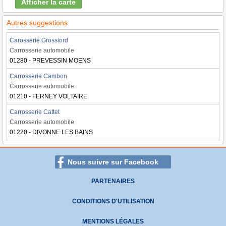
Afficher la carte
Autres suggestions
Carosserie Grossiord
Carrosserie automobile
01280 - PREVESSIN MOENS
Carrosserie Cambon
Carrosserie automobile
01210 - FERNEY VOLTAIRE
Carrosserie Cattet
Carrosserie automobile
01220 - DIVONNE LES BAINS
Nous suivre sur Facebook
PARTENAIRES
CONDITIONS D'UTILISATION
MENTIONS LÉGALES