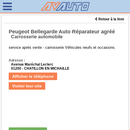
Retour à la liste
Peugeot Bellegarde Auto Réparateur agréé
Carrosserie automobile
service aprés vente - carrosserie Véhicules neufs et occasions.
Adresse :
Avenue Maréchal Leclerc
01200 - CHATILLON EN MICHAILLE
Afficher le téléphone
Visiter leur site