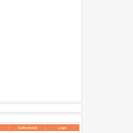
Code postal
Logo