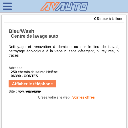
Retour à la liste
Bleu'Wash
Centre de lavage auto
Nettoyage et rénovation à domicile ou sur le lieu de travail,
nettoyage écologique à la vapeur, sans détergent, ni rayures, ni
traces
Adresse :
250 chemin de sainte Hélène
06390 - CONTES
Afficher le téléphone
Site :
non renseigné
Créez votre site web :
Voir les offres