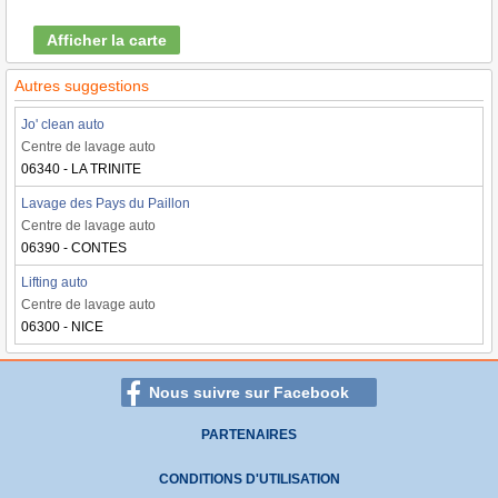
Afficher la carte
Autres suggestions
Jo' clean auto
Centre de lavage auto
06340 - LA TRINITE
Lavage des Pays du Paillon
Centre de lavage auto
06390 - CONTES
Lifting auto
Centre de lavage auto
06300 - NICE
Nous suivre sur Facebook
PARTENAIRES
CONDITIONS D'UTILISATION