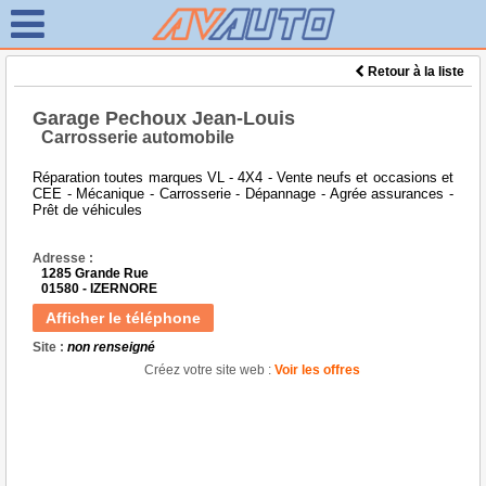
Retour à la liste
Garage Pechoux Jean-Louis
Carrosserie automobile
Réparation toutes marques VL - 4X4 - Vente neufs et occasions et
CEE - Mécanique - Carrosserie - Dépannage - Agrée assurances -
Prêt de véhicules
Adresse :
1285 Grande Rue
01580 - IZERNORE
Afficher le téléphone
Site :
non renseigné
Créez votre site web :
Voir les offres