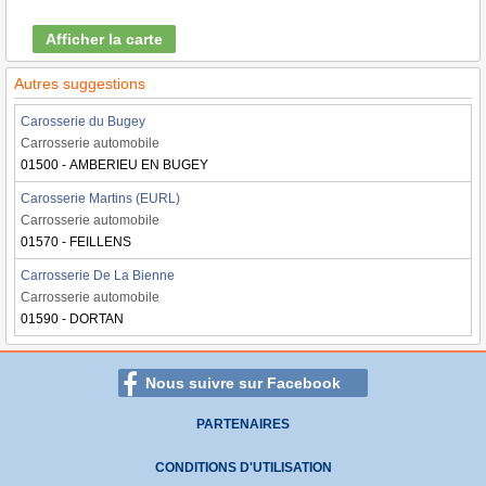
Afficher la carte
Autres suggestions
Carosserie du Bugey
Carrosserie automobile
01500 - AMBERIEU EN BUGEY
Carosserie Martins (EURL)
Carrosserie automobile
01570 - FEILLENS
Carrosserie De La Bienne
Carrosserie automobile
01590 - DORTAN
Nous suivre sur Facebook
PARTENAIRES
CONDITIONS D'UTILISATION