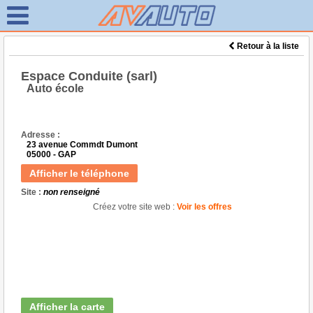
Retour à la liste
Espace Conduite (sarl)
Auto école
Adresse :
23 avenue Commdt Dumont
05000 - GAP
Afficher le téléphone
Site :
non renseigné
Créez votre site web :
Voir les offres
Afficher la carte