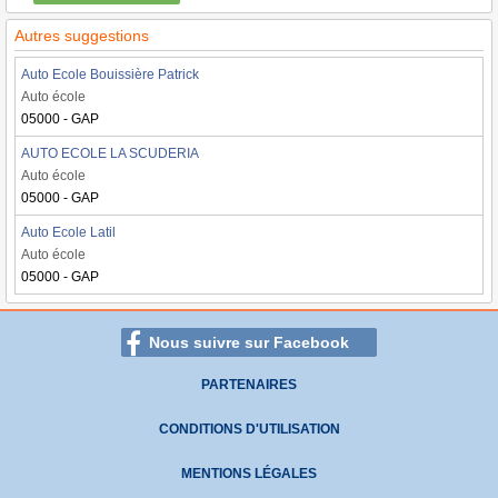
Autres suggestions
Auto Ecole Bouissière Patrick
Auto école
05000 - GAP
AUTO ECOLE LA SCUDERIA
Auto école
05000 - GAP
Auto Ecole Latil
Auto école
05000 - GAP
Nous suivre sur Facebook
PARTENAIRES
CONDITIONS D'UTILISATION
MENTIONS LÉGALES