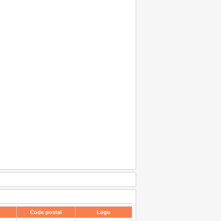
Code postal
Logo