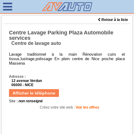
Retour à la liste
Centre Lavage Parking Plaza Automobile
services
Centre de lavage auto
Lavage traditionnel à la main Rénovation cuirs et
tissus,lustrage,polissage En plein centre de Nice proche place
Massena
Adresse :
12 avenue Verdun
06000 - NICE
Afficher le téléphone
Site :
non renseigné
Créez votre site web :
Voir les offres