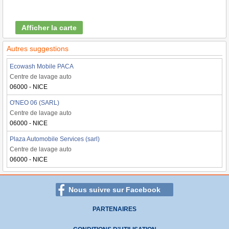
Afficher la carte
Autres suggestions
Ecowash Mobile PACA
Centre de lavage auto
06000 - NICE
O'NEO 06 (SARL)
Centre de lavage auto
06000 - NICE
Plaza Automobile Services (sarl)
Centre de lavage auto
06000 - NICE
Nous suivre sur Facebook
PARTENAIRES