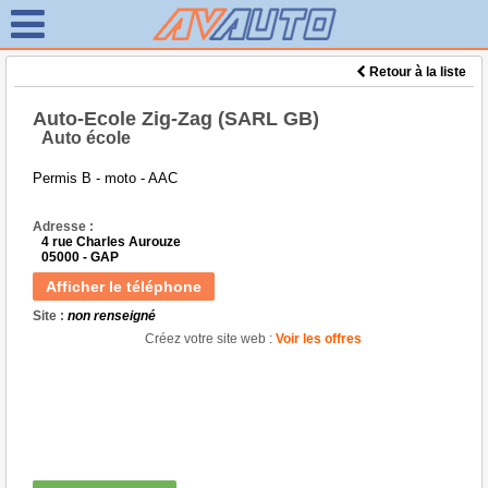
Retour à la liste
Auto-Ecole Zig-Zag (SARL GB)
Auto école
Permis B - moto - AAC
Adresse :
4 rue Charles Aurouze
05000 - GAP
Afficher le téléphone
Site :
non renseigné
Créez votre site web :
Voir les offres