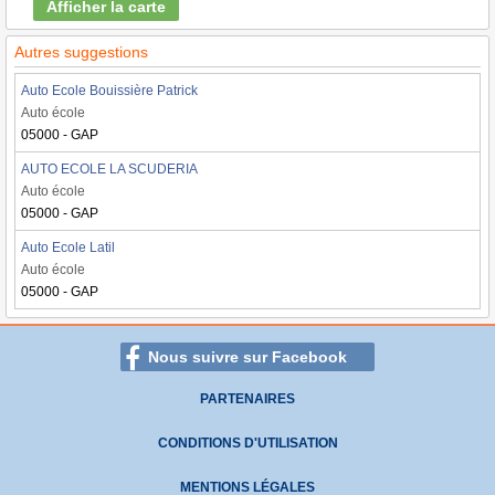
Afficher la carte
Autres suggestions
Auto Ecole Bouissière Patrick
Auto école
05000 - GAP
AUTO ECOLE LA SCUDERIA
Auto école
05000 - GAP
Auto Ecole Latil
Auto école
05000 - GAP
Nous suivre sur Facebook
PARTENAIRES
CONDITIONS D'UTILISATION
MENTIONS LÉGALES