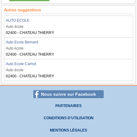
Autres suggestions
AUTO ECOLE
Auto école
02400 - CHATEAU THIERRY
Auto Ecole Bernard
Auto école
02400 - CHATEAU THIERRY
Auto Ecole Carnot
Auto école
02400 - CHATEAU THIERRY
Nous suivre sur Facebook
PARTENAIRES
CONDITIONS D'UTILISATION
MENTIONS LÉGALES