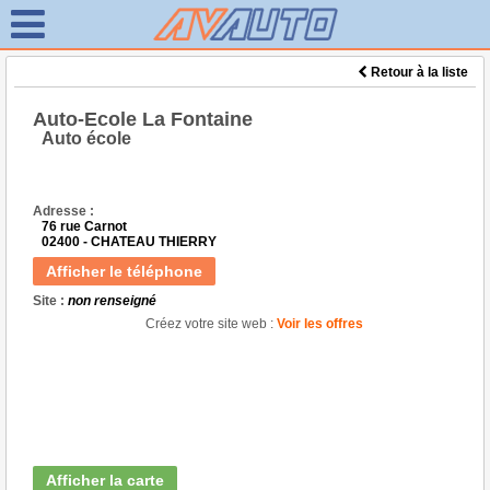
Retour à la liste
Auto-Ecole La Fontaine
Auto école
Adresse :
76 rue Carnot
02400 - CHATEAU THIERRY
Afficher le téléphone
Site :
non renseigné
Créez votre site web :
Voir les offres
Afficher la carte