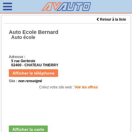
Retour à la liste
Auto Ecole Bernard
Auto école
Adresse :
5 rue Gerbrois
02400 - CHATEAU THIERRY
Afficher le téléphone
Site :
non renseigné
Créez votre site web :
Voir les offres
Afficher la carte