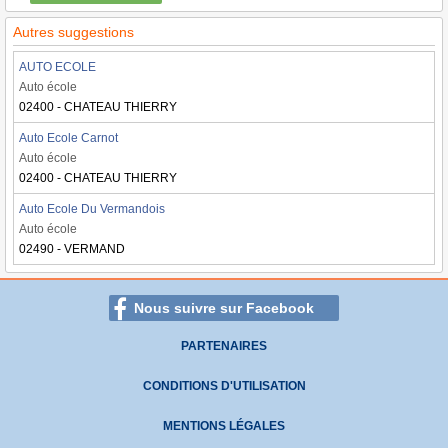
Autres suggestions
AUTO ECOLE
Auto école
02400 - CHATEAU THIERRY
Auto Ecole Carnot
Auto école
02400 - CHATEAU THIERRY
Auto Ecole Du Vermandois
Auto école
02490 - VERMAND
Nous suivre sur Facebook
PARTENAIRES
CONDITIONS D'UTILISATION
MENTIONS LÉGALES