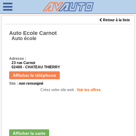
Retour à la liste
Auto Ecole Carnot
Auto école
Adresse :
23 rue Carnot
02400 - CHATEAU THIERRY
Afficher le téléphone
Site :
non renseigné
Créez votre site web :
Voir les offres
Afficher la carte