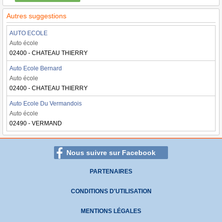
Autres suggestions
AUTO ECOLE
Auto école
02400 - CHATEAU THIERRY
Auto Ecole Bernard
Auto école
02400 - CHATEAU THIERRY
Auto Ecole Du Vermandois
Auto école
02490 - VERMAND
Nous suivre sur Facebook
PARTENAIRES
CONDITIONS D'UTILISATION
MENTIONS LÉGALES