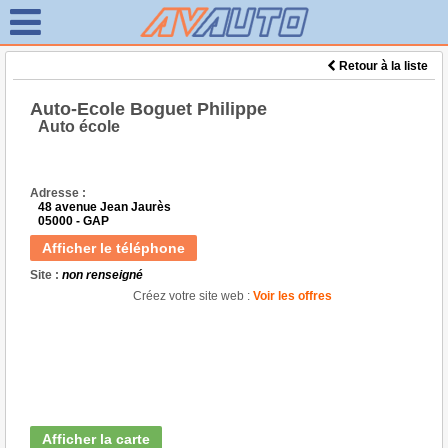
Retour à la liste
Auto-Ecole Boguet Philippe
Auto école
Adresse :
48 avenue Jean Jaurès
05000 - GAP
Afficher le téléphone
Site :
non renseigné
Créez votre site web :
Voir les offres
Afficher la carte