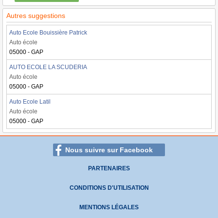
Autres suggestions
Auto Ecole Bouissière Patrick
Auto école
05000 - GAP
AUTO ECOLE LA SCUDERIA
Auto école
05000 - GAP
Auto Ecole Latil
Auto école
05000 - GAP
Nous suivre sur Facebook
PARTENAIRES
CONDITIONS D'UTILISATION
MENTIONS LÉGALES