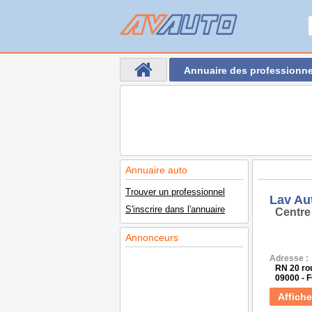
Annuaire des professionne
Annuaire auto
Trouver un professionnel
Lav Au
S'inscrire dans l'annuaire
Centre
Annonceurs
Adresse :
RN 20 ro
09000 - 
Affiche