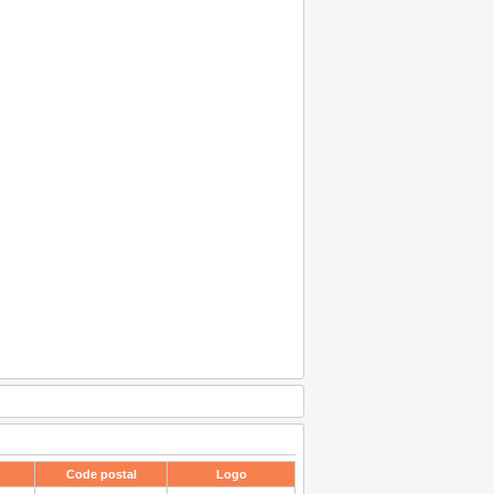
Code postal
Logo