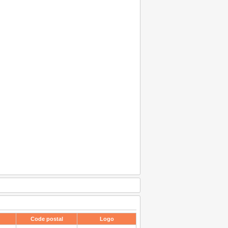
Code postal
Logo