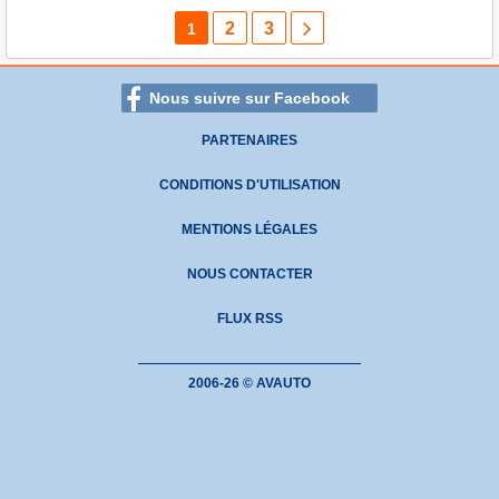
2
3
1
Nous suivre sur Facebook
PARTENAIRES
CONDITIONS D'UTILISATION
MENTIONS LÉGALES
NOUS CONTACTER
FLUX RSS
2006-26 © AVAUTO