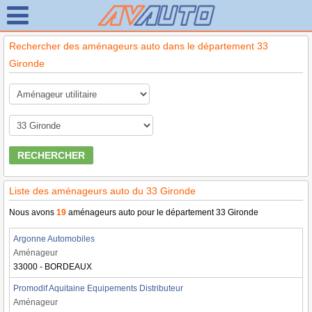
Rechercher des aménageurs auto dans le département 33
Gironde
RECHERCHER
Liste des aménageurs auto du 33 Gironde
Nous avons
19
aménageurs auto pour le département 33 Gironde
Argonne Automobiles
Aménageur
33000 - BORDEAUX
Promodif Aquitaine Equipements Distributeur
Aménageur