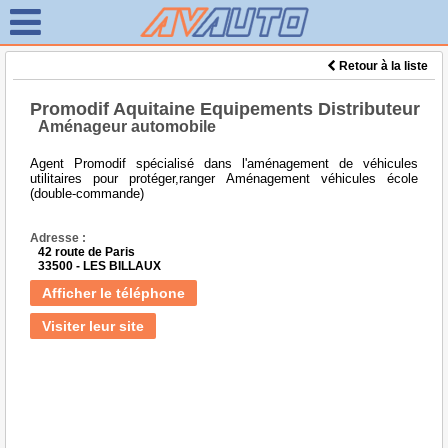
Retour à la liste
Promodif Aquitaine Equipements Distributeur
Aménageur automobile
Agent Promodif spécialisé dans l'aménagement de véhicules
utilitaires pour protéger,ranger Aménagement véhicules école
(double-commande)
Adresse :
42 route de Paris
33500 - LES BILLAUX
Afficher le téléphone
Visiter leur site