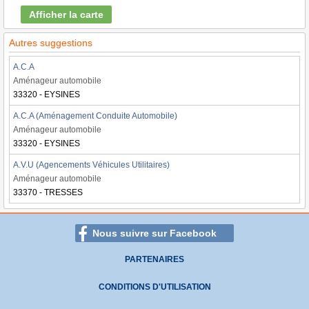
Afficher la carte
Autres suggestions
A.C.A
Aménageur automobile
33320 - EYSINES
A.C.A (Aménagement Conduite Automobile)
Aménageur automobile
33320 - EYSINES
A.V.U (Agencements Véhicules Utilitaires)
Aménageur automobile
33370 - TRESSES
Nous suivre sur Facebook
PARTENAIRES
CONDITIONS D'UTILISATION