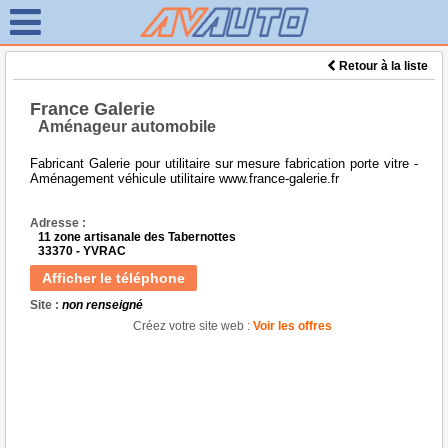
Retour à la liste
France Galerie
Aménageur automobile
Fabricant Galerie pour utilitaire sur mesure fabrication porte vitre -
Aménagement véhicule utilitaire www.france-galerie.fr
Adresse :
11 zone artisanale des Tabernottes
33370 - YVRAC
Afficher le téléphone
Site :
non renseigné
Créez votre site web :
Voir les offres