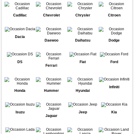
Cadillac
Chevrolet
Chrysler
Citroen
Dacia
Daewoo
Daihatsu
Dodge
DS
Fiat
Ford
Ferrari
Infiniti
Honda
Hummer
Hyundai
Isuzu
Jeep
Kia
Jaguar