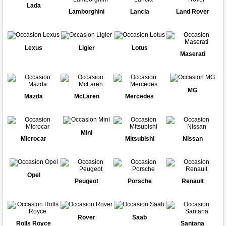
Lada
Lamborghini
Lancia
Land Rover
Lexus
Ligier
Lotus
Maserati
MG
Mazda
McLaren
Mercedes
Mini
Microcar
Mitsubishi
Nissan
Opel
Peugeot
Porsche
Renault
Rover
Saab
Rolls Royce
Santana