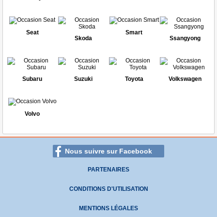
Seat
Smart
Skoda
Ssangyong
Subaru
Suzuki
Toyota
Volkswagen
Volvo
Nous suivre sur Facebook
PARTENAIRES
CONDITIONS D'UTILISATION
MENTIONS LÉGALES