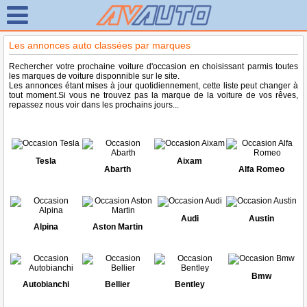
Les annonces auto classées par marques
Rechercher votre prochaine voiture d'occasion en choisissant parmis toutes
les marques de voiture disponnible sur le site.
Les annonces étant mises à jour quotidiennement, cette liste peut changer à
tout moment.Si vous ne trouvez pas la marque de la voiture de vos rêves,
repassez nous voir dans les prochains jours...
Tesla
Aixam
Abarth
Alfa Romeo
Audi
Austin
Alpina
Aston Martin
Bmw
Autobianchi
Bellier
Bentley