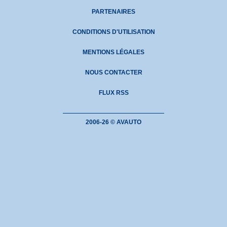
PARTENAIRES
CONDITIONS D'UTILISATION
MENTIONS LÉGALES
NOUS CONTACTER
FLUX RSS
2006-26 © AVAUTO