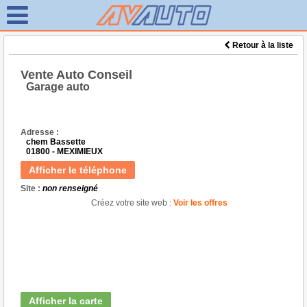
Retour à la liste
Vente Auto Conseil
Garage auto
Adresse :
chem Bassette
01800 - MEXIMIEUX
Afficher le téléphone
Site :
non renseigné
Créez votre site web :
Voir les offres
Afficher la carte