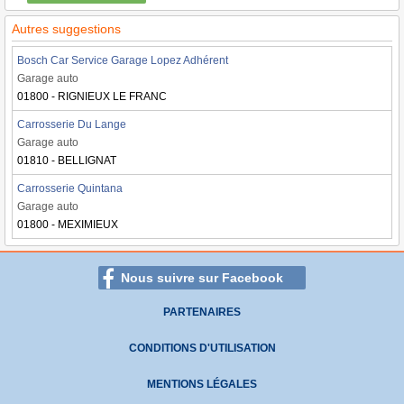
Autres suggestions
Bosch Car Service Garage Lopez Adhérent
Garage auto
01800 - RIGNIEUX LE FRANC
Carrosserie Du Lange
Garage auto
01810 - BELLIGNAT
Carrosserie Quintana
Garage auto
01800 - MEXIMIEUX
Nous suivre sur Facebook
PARTENAIRES
CONDITIONS D'UTILISATION
MENTIONS LÉGALES