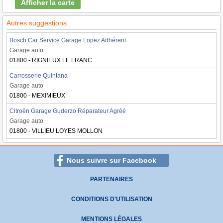
Afficher la carte
Autres suggestions
Bosch Car Service Garage Lopez Adhérent
Garage auto
01800 - RIGNIEUX LE FRANC
Carrosserie Quintana
Garage auto
01800 - MEXIMIEUX
Citroën Garage Guderzo Réparateur Agréé
Garage auto
01800 - VILLIEU LOYES MOLLON
Nous suivre sur Facebook
PARTENAIRES
CONDITIONS D'UTILISATION
MENTIONS LÉGALES