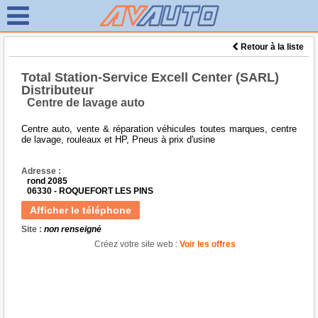
Retour à la liste
Total Station-Service Excell Center (SARL)
Distributeur
Centre de lavage auto
Centre auto, vente & réparation véhicules toutes marques, centre
de lavage, rouleaux et HP, Pneus à prix d'usine
Adresse :
rond 2085
06330 - ROQUEFORT LES PINS
Afficher le téléphone
Site :
non renseigné
Créez votre site web :
Voir les offres