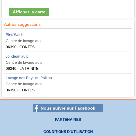
Afficher la carte
Autres suggestions
Bleu'Wash
Centre de lavage auto
06390 - CONTES
Jo' clean auto
Centre de lavage auto
06340 - LA TRINITE
Lavage des Pays du Paillon
Centre de lavage auto
06390 - CONTES
Nous suivre sur Facebook
PARTENAIRES
CONDITIONS D'UTILISATION