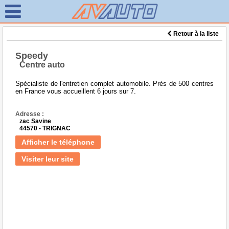
Retour à la liste
Speedy
Centre auto
Spécialiste de l'entretien complet automobile. Près de 500 centres
en France vous accueillent 6 jours sur 7.
Adresse :
zac Savine
44570 - TRIGNAC
Afficher le téléphone
Visiter leur site