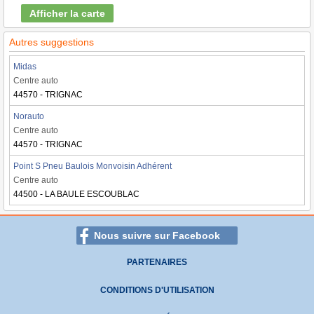
Afficher la carte
Autres suggestions
Midas
Centre auto
44570 - TRIGNAC
Norauto
Centre auto
44570 - TRIGNAC
Point S Pneu Baulois Monvoisin Adhérent
Centre auto
44500 - LA BAULE ESCOUBLAC
Nous suivre sur Facebook
PARTENAIRES
CONDITIONS D'UTILISATION