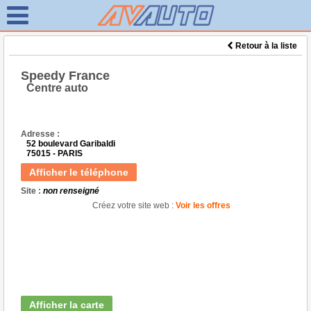
Retour à la liste
Speedy France
Centre auto
Adresse :
52 boulevard Garibaldi
75015 - PARIS
Afficher le téléphone
Site :
non renseigné
Créez votre site web :
Voir les offres
Afficher la carte