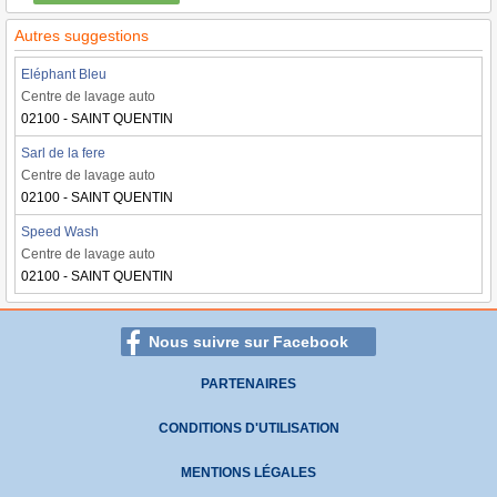
Autres suggestions
Eléphant Bleu
Centre de lavage auto
02100 - SAINT QUENTIN
Sarl de la fere
Centre de lavage auto
02100 - SAINT QUENTIN
Speed Wash
Centre de lavage auto
02100 - SAINT QUENTIN
Nous suivre sur Facebook
PARTENAIRES
CONDITIONS D'UTILISATION
MENTIONS LÉGALES