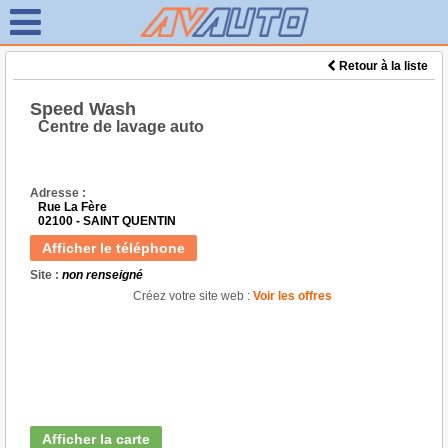
Retour à la liste
Speed Wash
Centre de lavage auto
Adresse :
Rue La Fère
02100 - SAINT QUENTIN
Afficher le téléphone
Site :
non renseigné
Créez votre site web :
Voir les offres
Afficher la carte