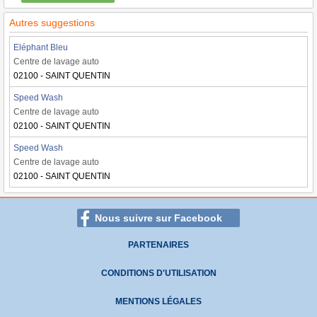
Autres suggestions
Eléphant Bleu
Centre de lavage auto
02100 - SAINT QUENTIN
Speed Wash
Centre de lavage auto
02100 - SAINT QUENTIN
Speed Wash
Centre de lavage auto
02100 - SAINT QUENTIN
Nous suivre sur Facebook
PARTENAIRES
CONDITIONS D'UTILISATION
MENTIONS LÉGALES