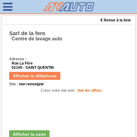
Retour à la liste
Sarl de la fere
Centre de lavage auto
Adresse :
Rue La Fère
02100 - SAINT QUENTIN
Afficher le téléphone
Site :
non renseigné
Créez votre site web :
Voir les offres
Afficher la carte