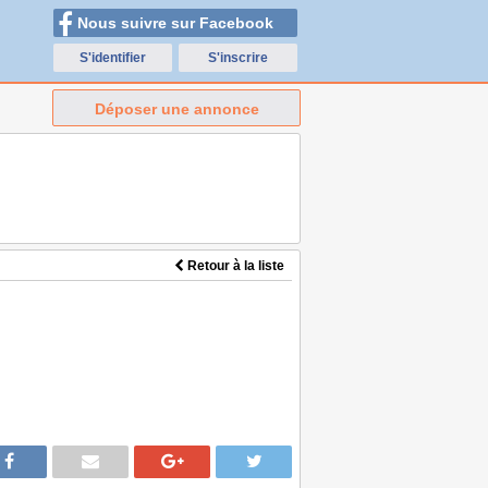
Nous suivre sur Facebook
S'identifier
S'inscrire
Déposer une annonce
Retour à la liste