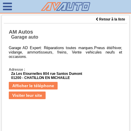
Retour à la liste
AM Autos
Garage auto
Garage AD Expert: Réparations toutes marques.Pneus été/hiver,
vidange, ammortisseurs, freins, Vente vehicules neufs et
occasions.
Adresse :
Za Les Etournelles 804 rue Santos Dumont
01200 - CHATILLON EN MICHAILLE
Afficher le téléphone
Visiter leur site