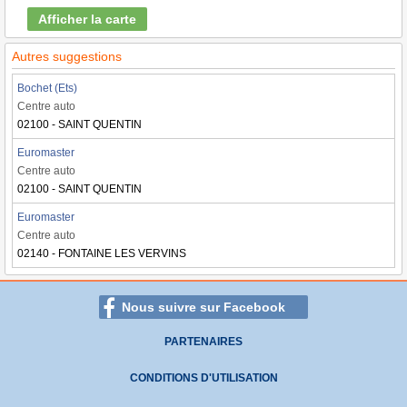
Afficher la carte
Autres suggestions
Bochet (Ets)
Centre auto
02100 - SAINT QUENTIN
Euromaster
Centre auto
02100 - SAINT QUENTIN
Euromaster
Centre auto
02140 - FONTAINE LES VERVINS
Nous suivre sur Facebook
PARTENAIRES
CONDITIONS D'UTILISATION